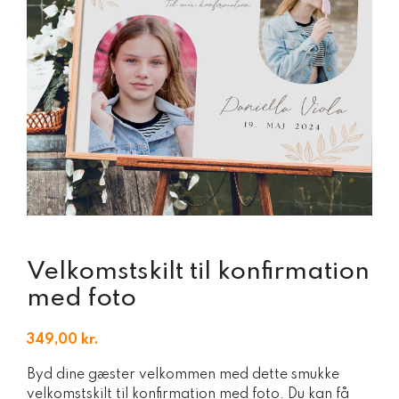
Velkomstskilt til konfirmation
med foto
349,00
kr.
Byd dine gæster velkommen med dette smukke
velkomstskilt til konfirmation med foto. Du kan få