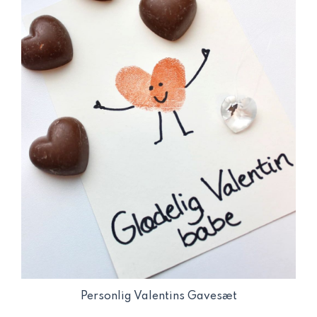
Personlig Valentins Gavesæt