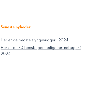
Seneste nyheder
Her er de bedste slyngevugger i 2024
Her er de 30 bedste personlige børnebøger i
2024