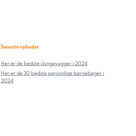
Seneste nyheder
Her er de bedste slyngevugger i 2024
Her er de 30 bedste personlige børnebøger i
2024