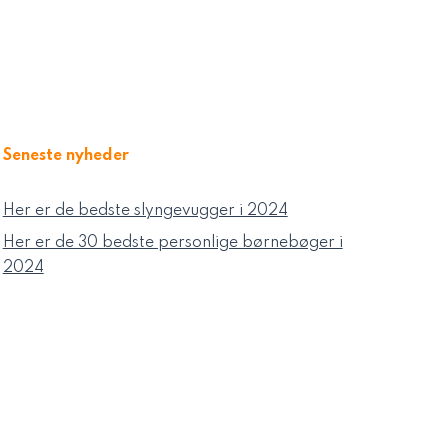
Seneste nyheder
Her er de bedste slyngevugger i 2024
Her er de 30 bedste personlige børnebøger i
2024