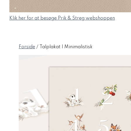
Klik her for at besøge Prik & Streg webshoppen
Forside
/ Talplakat | Minimalistisk