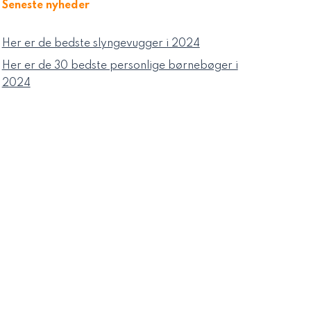
Seneste nyheder
Her er de bedste slyngevugger i 2024
Her er de 30 bedste personlige børnebøger i
2024