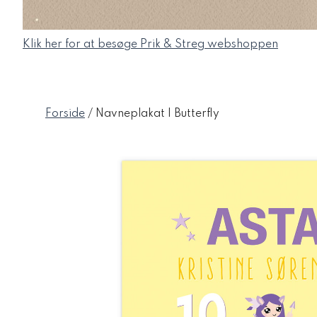
Klik her for at besøge Prik & Streg webshoppen
Forside
/ Navneplakat | Butterfly