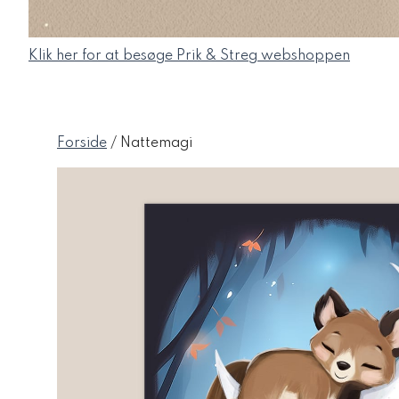
Klik her for at besøge Prik & Streg webshoppen
Forside
/ Nattemagi