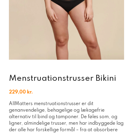
Menstruationstrusser Bikini
229,00
kr.
AllMatters menstruationstrusser er dit
genanvendelige, behagelige og lækagefrie
alternativ til bind og tamponer. De føles som, og
ligner, almindelige trusser, men har indbyggede lag
der alle har forskellige formål – fra at absorbere