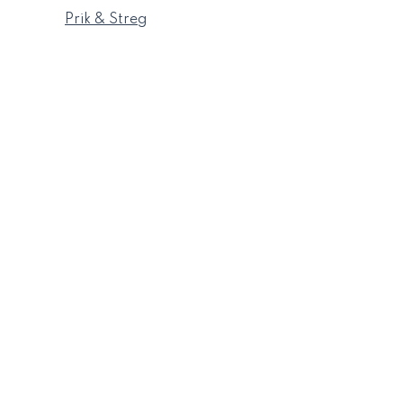
Prik & Streg