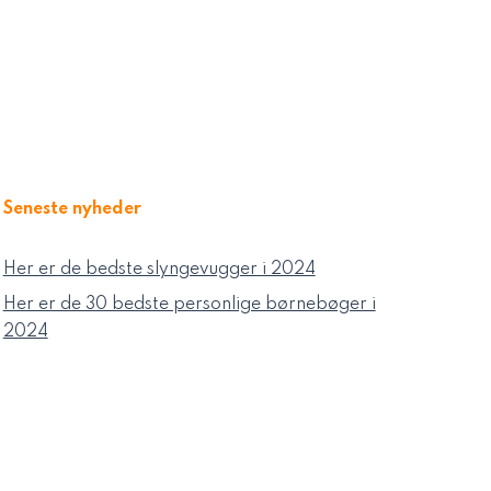
Seneste nyheder
Her er de bedste slyngevugger i 2024
Her er de 30 bedste personlige børnebøger i
2024