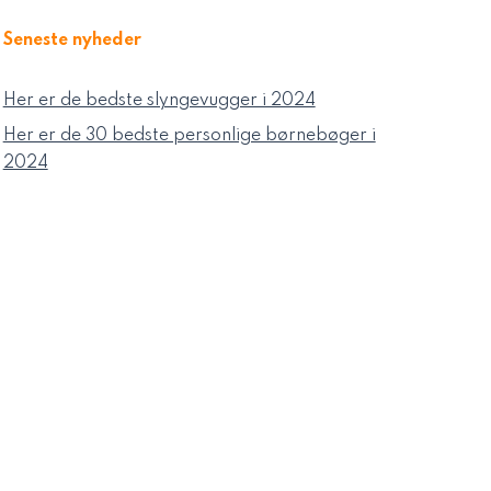
Seneste nyheder
Her er de bedste slyngevugger i 2024
Her er de 30 bedste personlige børnebøger i
2024