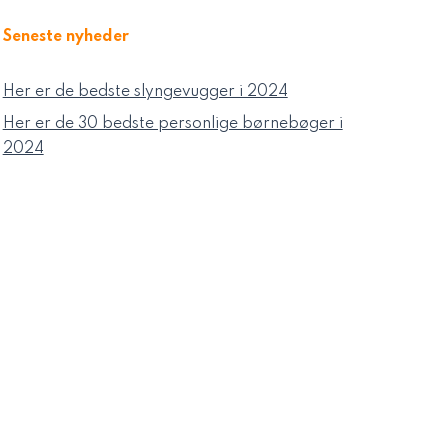
Seneste nyheder
Her er de bedste slyngevugger i 2024
Her er de 30 bedste personlige børnebøger i
2024