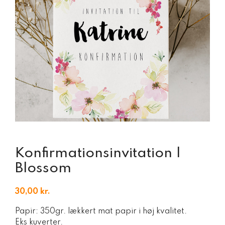
Konfirmationsinvitation |
Blossom
30,00
kr.
Papir: 350gr. lækkert mat papir i høj kvalitet.
Eks kuverter.