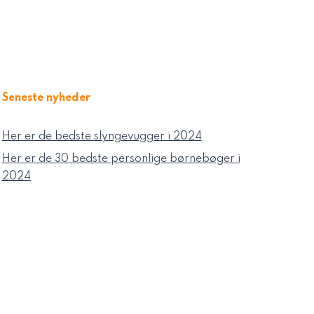
Seneste nyheder
Her er de bedste slyngevugger i 2024
Her er de 30 bedste personlige børnebøger i
2024