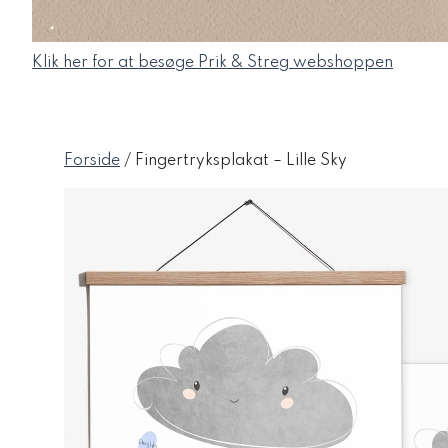
Klik her for at besøge Prik & Streg webshoppen
Forside
/ Fingertryksplakat – Lille Sky