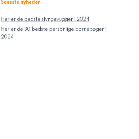
Seneste nyheder
Her er de bedste slyngevugger i 2024
Her er de 30 bedste personlige børnebøger i
2024