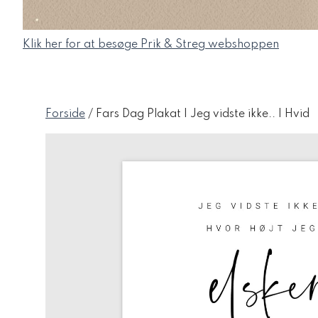
Klik her for at besøge Prik & Streg webshoppen
Forside
/ Fars Dag Plakat | Jeg vidste ikke.. | Hvid