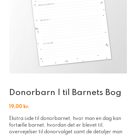
Donorbarn | til Barnets Bog
19,00
kr.
Ekstra side til donorbarnet, hvor man en dag kan
fortælle barnet, hvordan det er blevet til,
overvejelser til donorvalget samt de detaljer man