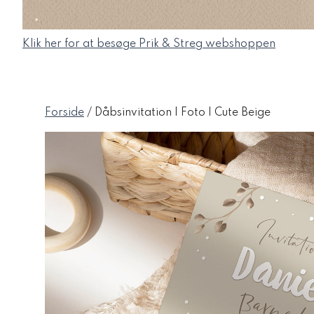
Klik her for at besøge Prik & Streg webshoppen
Forside
/ Dåbsinvitation | Foto | Cute Beige