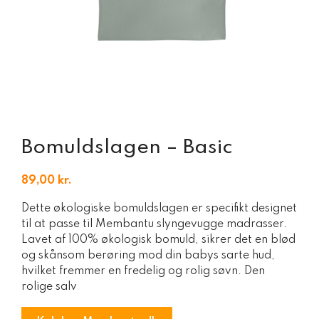
Bomuldslagen – Basic
89,00
kr.
Dette økologiske bomuldslagen er specifikt designet
til at passe til Membantu slyngevugge madrasser.
Lavet af 100% økologisk bomuld, sikrer det en blød
og skånsom berøring mod din babys sarte hud,
hvilket fremmer en fredelig og rolig søvn. Den
rolige salv