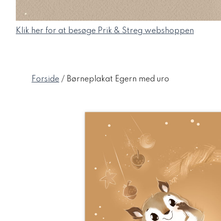
Klik her for at besøge Prik & Streg webshoppen
Forside
/ Børneplakat Egern med uro