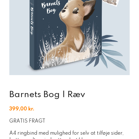
Barnets Bog | Ræv
399,00
kr.
GRATIS FRAGT
A4 ringbind med mulighed for selv at tilføje sider,