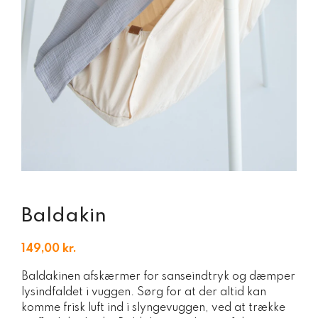
Baldakin
149,00
kr.
Baldakinen afskærmer for sanseindtryk og dæmper
lysindfaldet i vuggen. Sørg for at der altid kan
komme frisk luft ind i slyngevuggen, ved at trække