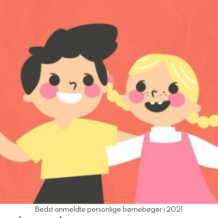
Bedst anmeldte personlige børnebøger i 2021