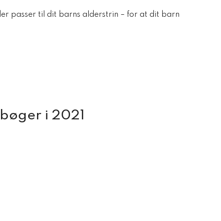
passer til dit barns alderstrin – for at dit barn
bøger i 2021